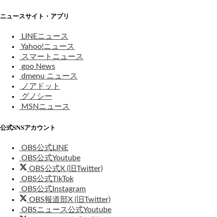
ニュースサイト・アプリ
LINEニュース
Yahoo!ニュース
スマートニュース
goo News
dmenu ニュース
ノアドット
グノシー
MSNニュース
公式SNSアカウント
OBS公式LINE
OBS公式Youtube
OBS公式X (旧Twitter)
OBS公式TikTok
OBS公式Instagram
OBS報道部X (旧Twitter)
OBSニュース公式Youtube