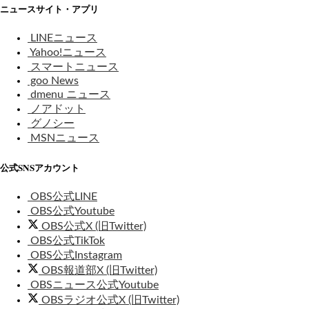
ニュースサイト・アプリ
LINEニュース
Yahoo!ニュース
スマートニュース
goo News
dmenu ニュース
ノアドット
グノシー
MSNニュース
公式SNSアカウント
OBS公式LINE
OBS公式Youtube
OBS公式X (旧Twitter)
OBS公式TikTok
OBS公式Instagram
OBS報道部X (旧Twitter)
OBSニュース公式Youtube
OBSラジオ公式X (旧Twitter)