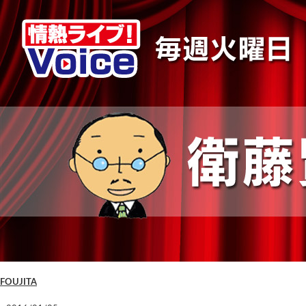
FOUJITA