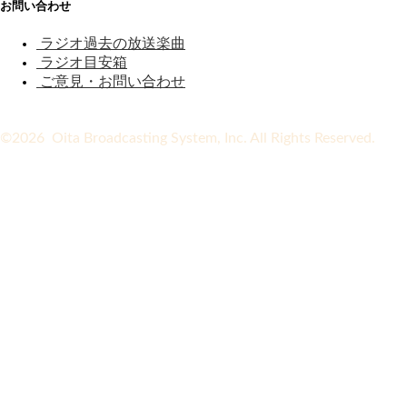
お問い合わせ
ラジオ過去の放送楽曲
ラジオ目安箱
ご意見・お問い合わせ
©2026 Oita Broadcasting System, Inc. All Rights Reserved.