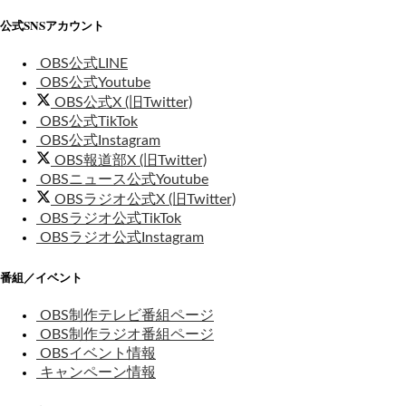
公式SNSアカウント
OBS公式LINE
OBS公式Youtube
OBS公式X (旧Twitter)
OBS公式TikTok
OBS公式Instagram
OBS報道部X (旧Twitter)
OBSニュース公式Youtube
OBSラジオ公式X (旧Twitter)
OBSラジオ公式TikTok
OBSラジオ公式Instagram
番組／イベント
OBS制作テレビ番組ページ
OBS制作ラジオ番組ページ
OBSイベント情報
キャンペーン情報