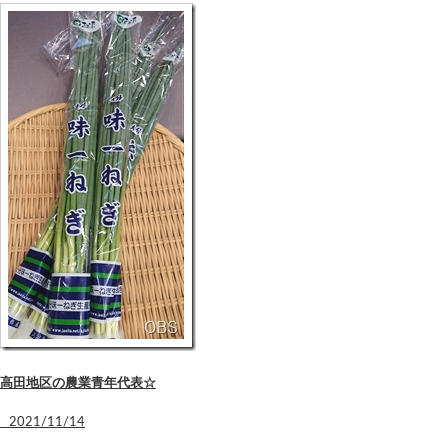
高田地区の農業青年代表☆
2021/11/14