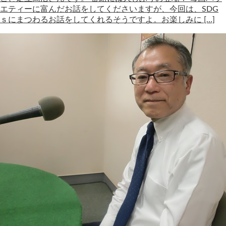
エティーに富んだお話をしてくださいますが、今回は、SDG
ｓにまつわるお話をしてくれるそうですよ。お楽しみに […]