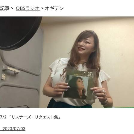
記事 >
OBSラジオ
>
オギデン
7/2 「リスナーズ・リクエスト集」
2023/07/03