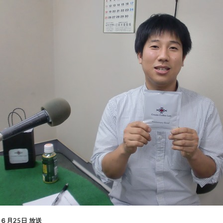
６月25日 放送