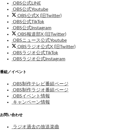
OBS公式LINE
OBS公式Youtube
OBS公式X (旧Twitter)
OBS公式TikTok
OBS公式Instagram
OBS報道部X (旧Twitter)
OBSニュース公式Youtube
OBSラジオ公式X (旧Twitter)
OBSラジオ公式TikTok
OBSラジオ公式Instagram
番組／イベント
OBS制作テレビ番組ページ
OBS制作ラジオ番組ページ
OBSイベント情報
キャンペーン情報
お問い合わせ
ラジオ過去の放送楽曲