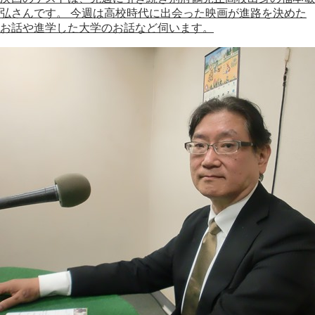
弘さんです。 今週は高校時代に出会った映画が進路を決めた
お話や進学した大学のお話など伺います。