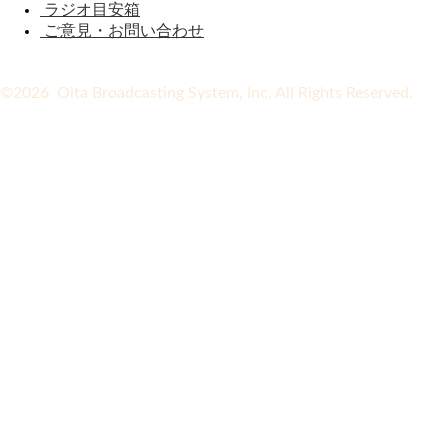
ラジオ目安箱
ご意見・お問い合わせ
©2026 Oita Broadcasting System, Inc. All Rights Reserved.