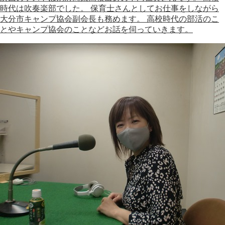
時代は吹奏楽部でした。 保育士さんとしてお仕事をしながら
大分市キャンプ協会副会長も務めます。 高校時代の部活のこ
とやキャンプ協会のことなどお話を伺っていきます。