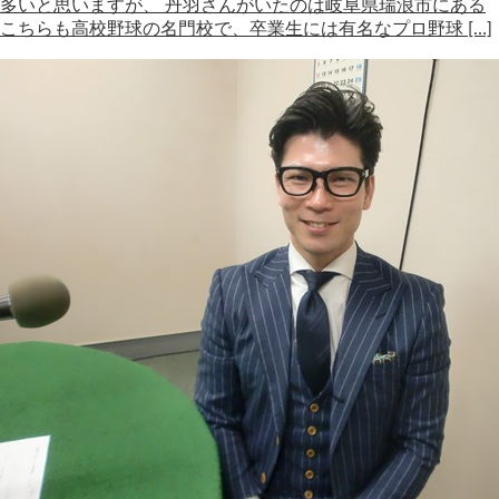
多いと思いますが、 丹羽さんがいたのは岐阜県瑞浪市にある
こちらも高校野球の名門校で、卒業生には有名なプロ野球 […]