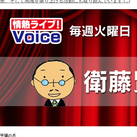
形、そして地域を盛り上げる活動にも取り組んでいます […]
平場の月