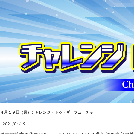
４月１９日（月）チャレンジ・トゥ・ザ・フューチャー
2021/04/19