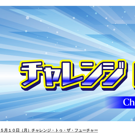
５月１０日（月）チャレンジ・トゥ・ザ・フューチャー