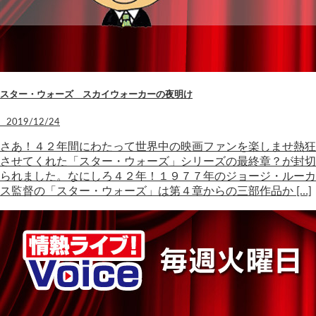
スター・ウォーズ スカイウォーカーの夜明け
2019/12/24
さあ！４２年間にわたって世界中の映画ファンを楽しませ熱狂
させてくれた「スター・ウォーズ」シリーズの最終章？が封切
られました。なにしろ４２年！１９７７年のジョージ・ルーカ
ス監督の「スター・ウォーズ」は第４章からの三部作品か […]