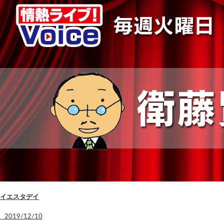
イエスタデイ
2019/12/10