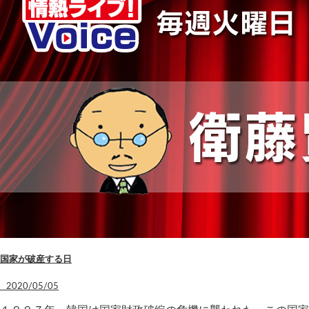
国家が破産する日
2020/05/05