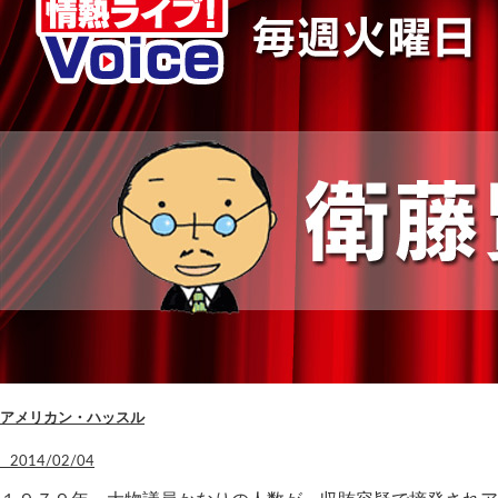
アメリカン・ハッスル
2014/02/04