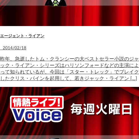
エージェント・ライアン
2014/02/18
昨年、急逝したトム・クランシーの大ベストセラー小説のジャ
ック・ライアン・シリーズはハリソンフォードなどの主演によ
って知られているが、今回は「スター・トレック」でブレイク
したクリス・パインを起用して、若きジャック・ライアン […]