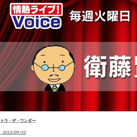
トウ・ザ・ワンダー
2013/09/10