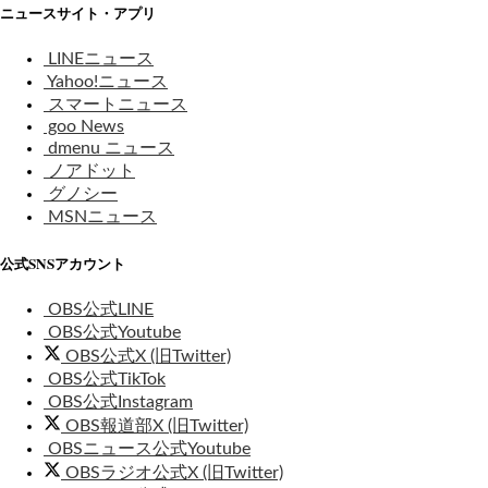
ニュースサイト・アプリ
LINEニュース
Yahoo!ニュース
スマートニュース
goo News
dmenu ニュース
ノアドット
グノシー
MSNニュース
公式SNSアカウント
OBS公式LINE
OBS公式Youtube
OBS公式X (旧Twitter)
OBS公式TikTok
OBS公式Instagram
OBS報道部X (旧Twitter)
OBSニュース公式Youtube
OBSラジオ公式X (旧Twitter)