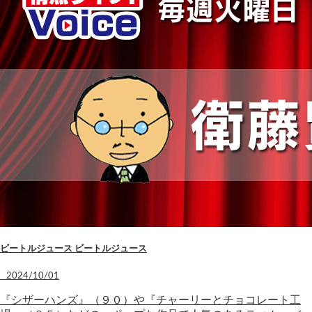
ビートルジュース ビートルジュース
2024/10/01
『シザーハンズ』（９０）や『チャーリーとチョコレート工