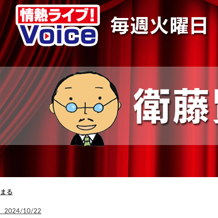
まる
2024/10/22