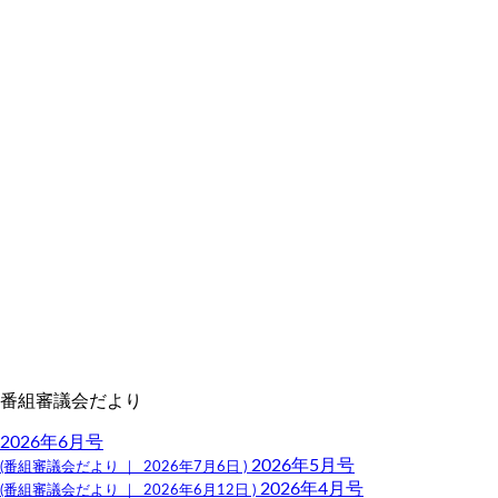
番組審議会だより
2026年6月号
2026年5月号
(番組審議会だより ｜ 2026年7月6日 )
2026年4月号
(番組審議会だより ｜ 2026年6月12日 )