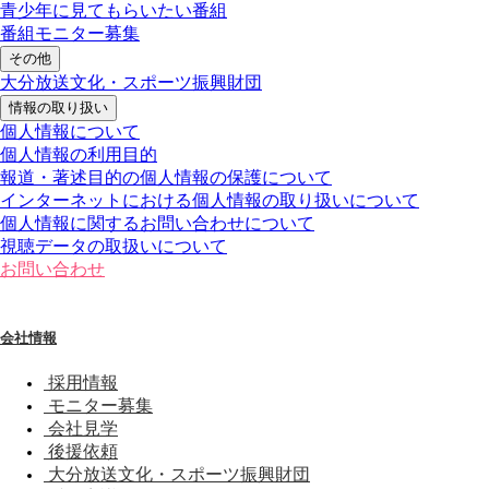
青少年に見てもらいたい番組
番組モニター募集
その他
大分放送文化・スポーツ振興財団
情報の取り扱い
個人情報について
個人情報の利用目的
報道・著述目的の個人情報の保護について
インターネットにおける個人情報の取り扱いについて
個人情報に関するお問い合わせについて
視聴データの取扱いについて
お問い合わせ
会社情報
採用情報
モニター募集
会社見学
後援依頼
大分放送文化・スポーツ振興財団