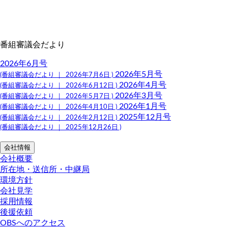
番組審議会だより
2026年6月号
2026年5月号
(番組審議会だより ｜ 2026年7月6日 )
2026年4月号
(番組審議会だより ｜ 2026年6月12日 )
2026年3月号
(番組審議会だより ｜ 2026年5月7日 )
2026年1月号
(番組審議会だより ｜ 2026年4月10日 )
2025年12月号
(番組審議会だより ｜ 2026年2月12日 )
(番組審議会だより ｜ 2025年12月26日 )
会社情報
会社概要
所在地・送信所・中継局
環境方針
会社見学
採用情報
後援依頼
OBSへのアクセス