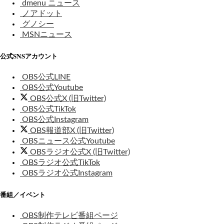
dmenu ニュース
ノアドット
グノシー
MSNニュース
公式SNSアカウント
OBS公式LINE
OBS公式Youtube
OBS公式X (旧Twitter)
OBS公式TikTok
OBS公式Instagram
OBS報道部X (旧Twitter)
OBSニュース公式Youtube
OBSラジオ公式X (旧Twitter)
OBSラジオ公式TikTok
OBSラジオ公式Instagram
番組／イベント
OBS制作テレビ番組ページ