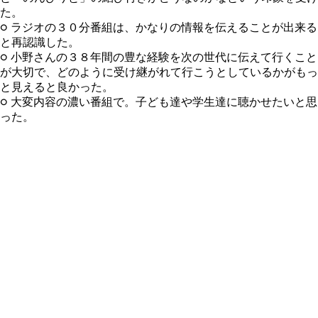
た。
○ ラジオの３０分番組は、かなりの情報を伝えることが出来る
と再認識した。
○ 小野さんの３８年間の豊な経験を次の世代に伝えて行くこと
が大切で、どのように受け継がれて行こうとしているかがもっ
と見えると良かった。
○ 大変内容の濃い番組で。子ども達や学生達に聴かせたいと思
った。