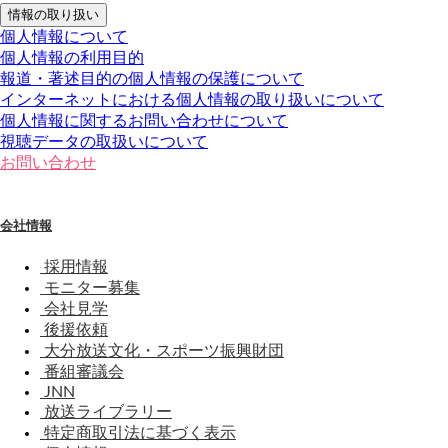
情報の取り扱い
個人情報について
個人情報の利用目的
報道・著述目的の個人情報の保護について
インターネットにおける個人情報の取り扱いについて
個人情報に関するお問い合わせについて
視聴データの取扱いについて
お問い合わせ
会社情報
採用情報
モニター募集
会社見学
後援依頼
大分放送文化・スポーツ振興財団
番組審議会
JNN
放送ライブラリー
特定商取引法に基づく表示