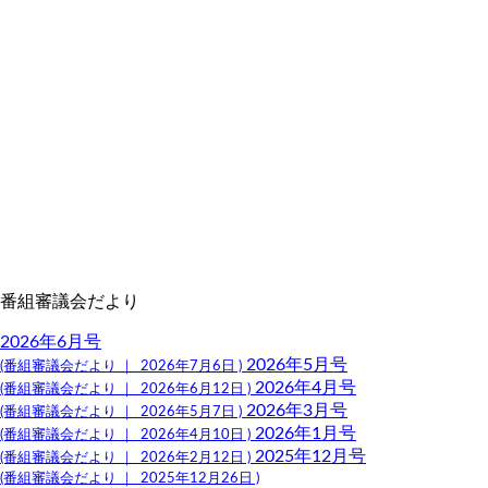
番組審議会だより
2026年6月号
2026年5月号
(番組審議会だより ｜ 2026年7月6日 )
2026年4月号
(番組審議会だより ｜ 2026年6月12日 )
2026年3月号
(番組審議会だより ｜ 2026年5月7日 )
2026年1月号
(番組審議会だより ｜ 2026年4月10日 )
2025年12月号
(番組審議会だより ｜ 2026年2月12日 )
(番組審議会だより ｜ 2025年12月26日 )