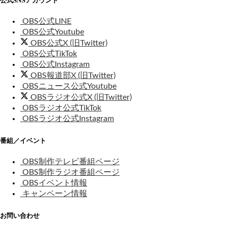
OBS公式LINE
OBS公式Youtube
OBS公式X (旧Twitter)
OBS公式TikTok
OBS公式Instagram
OBS報道部X (旧Twitter)
OBSニュース公式Youtube
OBSラジオ公式X (旧Twitter)
OBSラジオ公式TikTok
OBSラジオ公式Instagram
番組／イベント
OBS制作テレビ番組ページ
OBS制作ラジオ番組ページ
OBSイベント情報
キャンペーン情報
お問い合わせ