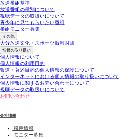
放送番組基準
放送番組の種別について
視聴データの取扱いについて
青少年に見てもらいたい番組
番組モニター募集
その他
大分放送文化・スポーツ振興財団
情報の取り扱い
個人情報について
個人情報の利用目的
報道・著述目的の個人情報の保護について
インターネットにおける個人情報の取り扱いについて
個人情報に関するお問い合わせについて
視聴データの取扱いについて
お問い合わせ
会社情報
採用情報
モニター募集