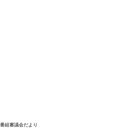
番組審議会だより