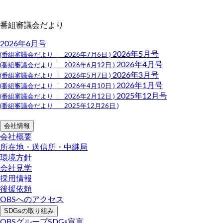
番組審議会だより
2026年6月号
2026年5月号
(番組審議会だより ｜ 2026年7月6日 )
2026年4月号
(番組審議会だより ｜ 2026年6月12日 )
2026年3月号
(番組審議会だより ｜ 2026年5月7日 )
2026年1月号
(番組審議会だより ｜ 2026年4月10日 )
2025年12月号
(番組審議会だより ｜ 2026年2月12日 )
(番組審議会だより ｜ 2025年12月26日 )
会社情報
会社概要
所在地・送信所・中継局
環境方針
会社見学
採用情報
後援依頼
OBSへのアクセス
SDGsの取り組み
OBSグループSDGs宣言