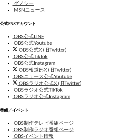
グノシー
MSNニュース
公式SNSアカウント
OBS公式LINE
OBS公式Youtube
OBS公式X (旧Twitter)
OBS公式TikTok
OBS公式Instagram
OBS報道部X (旧Twitter)
OBSニュース公式Youtube
OBSラジオ公式X (旧Twitter)
OBSラジオ公式TikTok
OBSラジオ公式Instagram
番組／イベント
OBS制作テレビ番組ページ
OBS制作ラジオ番組ページ
OBSイベント情報