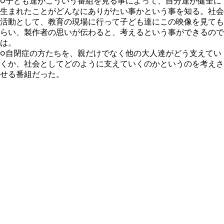
○子ども達がこういう番組を見る事によって、自分達が健全に
生まれたことがどんなにありがたい事かという事を知る。社会
活動として、教育の現場に行って子ども達にこの映像を見ても
らい、製作者の思いが伝わると、考えるという事ができるので
は。
○自閉症の方たちを、親だけでなく他の大人達がどう支えてい
くか、社会としてどのように支えていくのかというのを考えさ
せる番組だった。