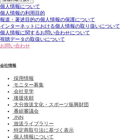
個人情報について
個人情報の利用目的
報道・著述目的の個人情報の保護について
インターネットにおける個人情報の取り扱いについて
個人情報に関するお問い合わせについて
視聴データの取扱いについて
お問い合わせ
会社情報
採用情報
モニター募集
会社見学
後援依頼
大分放送文化・スポーツ振興財団
番組審議会
JNN
放送ライブラリー
特定商取引法に基づく表示
個人情報について