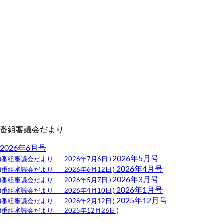
番組審議会だより
2026年6月号
2026年5月号
(番組審議会だより ｜ 2026年7月6日 )
2026年4月号
(番組審議会だより ｜ 2026年6月12日 )
2026年3月号
(番組審議会だより ｜ 2026年5月7日 )
2026年1月号
(番組審議会だより ｜ 2026年4月10日 )
2025年12月号
(番組審議会だより ｜ 2026年2月12日 )
(番組審議会だより ｜ 2025年12月26日 )