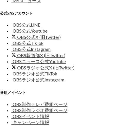
MSNニュース
公式SNSアカウント
OBS公式LINE
OBS公式Youtube
OBS公式X (旧Twitter)
OBS公式TikTok
OBS公式Instagram
OBS報道部X (旧Twitter)
OBSニュース公式Youtube
OBSラジオ公式X (旧Twitter)
OBSラジオ公式TikTok
OBSラジオ公式Instagram
番組／イベント
OBS制作テレビ番組ページ
OBS制作ラジオ番組ページ
OBSイベント情報
キャンペーン情報