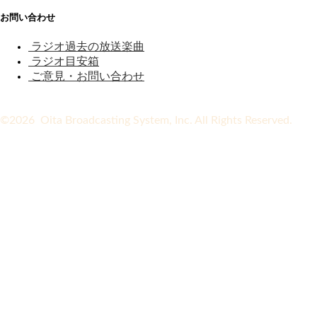
お問い合わせ
ラジオ過去の放送楽曲
ラジオ目安箱
ご意見・お問い合わせ
©2026 Oita Broadcasting System, Inc. All Rights Reserved.