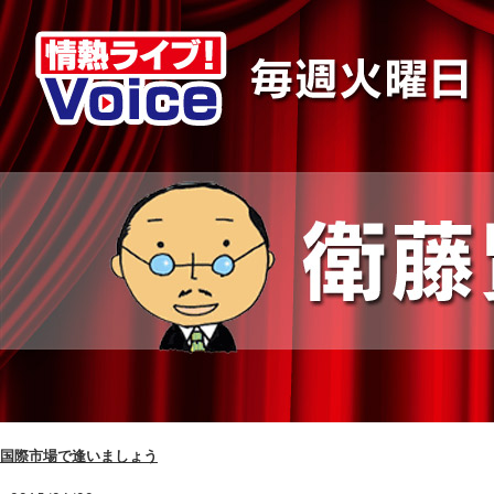
国際市場で逢いましょう