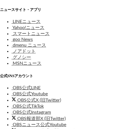
ニュースサイト・アプリ
LINEニュース
Yahoo!ニュース
スマートニュース
goo News
dmenu ニュース
ノアドット
グノシー
MSNニュース
公式SNSアカウント
OBS公式LINE
OBS公式Youtube
OBS公式X (旧Twitter)
OBS公式TikTok
OBS公式Instagram
OBS報道部X (旧Twitter)
OBSニュース公式Youtube