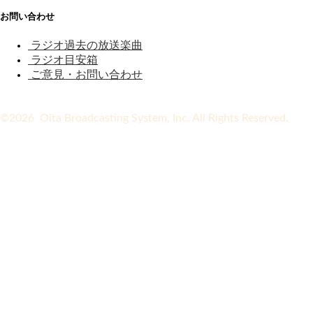
お問い合わせ
ラジオ過去の放送楽曲
ラジオ目安箱
ご意見・お問い合わせ
©2026 Oita Broadcasting System, Inc. All Rights Reserved.