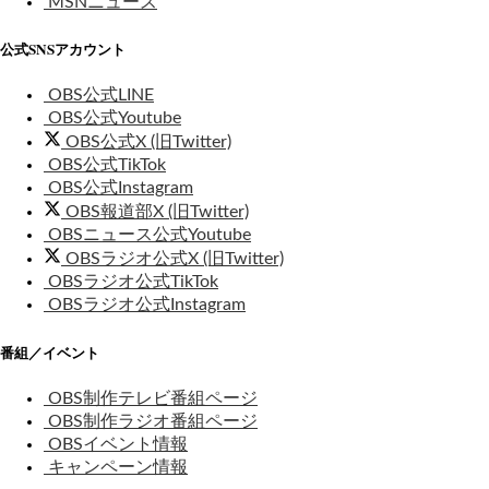
MSNニュース
公式SNSアカウント
OBS公式LINE
OBS公式Youtube
OBS公式X (旧Twitter)
OBS公式TikTok
OBS公式Instagram
OBS報道部X (旧Twitter)
OBSニュース公式Youtube
OBSラジオ公式X (旧Twitter)
OBSラジオ公式TikTok
OBSラジオ公式Instagram
番組／イベント
OBS制作テレビ番組ページ
OBS制作ラジオ番組ページ
OBSイベント情報
キャンペーン情報