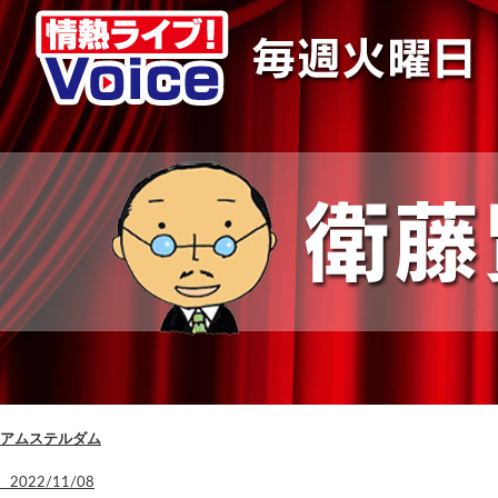
アムステルダム
2022/11/08