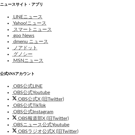
ニュースサイト・アプリ
LINEニュース
Yahoo!ニュース
スマートニュース
goo News
dmenu ニュース
ノアドット
グノシー
MSNニュース
公式SNSアカウント
OBS公式LINE
OBS公式Youtube
OBS公式X (旧Twitter)
OBS公式TikTok
OBS公式Instagram
OBS報道部X (旧Twitter)
OBSニュース公式Youtube
OBSラジオ公式X (旧Twitter)