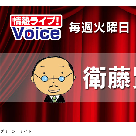
グリーン・ナイト