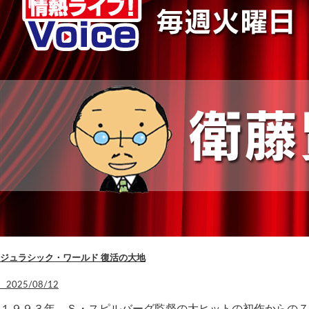
ジュラシック・ワールド 復活の大地
2025/08/12