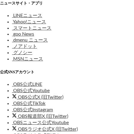
ニュースサイト・アプリ
LINEニュース
Yahoo!ニュース
スマートニュース
goo News
dmenu ニュース
ノアドット
グノシー
MSNニュース
公式SNSアカウント
OBS公式LINE
OBS公式Youtube
OBS公式X (旧Twitter)
OBS公式TikTok
OBS公式Instagram
OBS報道部X (旧Twitter)
OBSニュース公式Youtube
OBSラジオ公式X (旧Twitter)