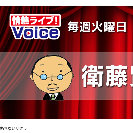
朽ちないサクラ