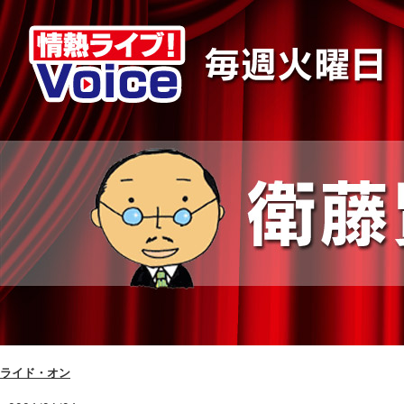
ライド・オン