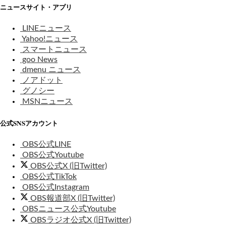
ニュースサイト・アプリ
LINEニュース
Yahoo!ニュース
スマートニュース
goo News
dmenu ニュース
ノアドット
グノシー
MSNニュース
公式SNSアカウント
OBS公式LINE
OBS公式Youtube
OBS公式X (旧Twitter)
OBS公式TikTok
OBS公式Instagram
OBS報道部X (旧Twitter)
OBSニュース公式Youtube
OBSラジオ公式X (旧Twitter)