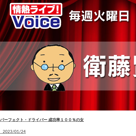
パーフェクト・ドライバー 成功率１００％の女
2023/01/24