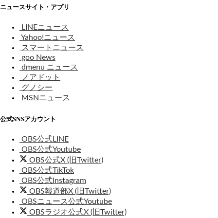
ニュースサイト・アプリ
LINEニュース
Yahoo!ニュース
スマートニュース
goo News
dmenu ニュース
ノアドット
グノシー
MSNニュース
公式SNSアカウント
OBS公式LINE
OBS公式Youtube
OBS公式X (旧Twitter)
OBS公式TikTok
OBS公式Instagram
OBS報道部X (旧Twitter)
OBSニュース公式Youtube
OBSラジオ公式X (旧Twitter)