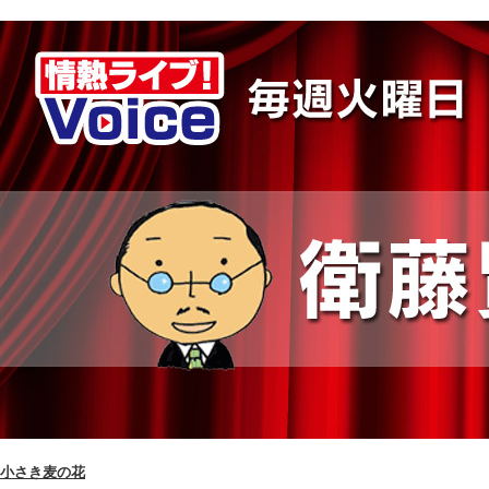
小さき麦の花