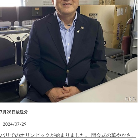
7月28日放送分
2024/07/29
パリでのオリンピックが始まりました。 開会式の華やかさ、