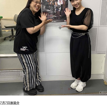
7月7日放送分