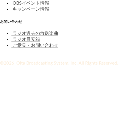
OBSイベント情報
キャンペーン情報
お問い合わせ
ラジオ過去の放送楽曲
ラジオ目安箱
ご意見・お問い合わせ
©2026 Oita Broadcasting System, Inc. All Rights Reserved.