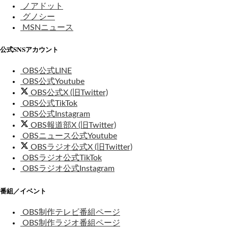
ノアドット
グノシー
MSNニュース
公式SNSアカウント
OBS公式LINE
OBS公式Youtube
OBS公式X (旧Twitter)
OBS公式TikTok
OBS公式Instagram
OBS報道部X (旧Twitter)
OBSニュース公式Youtube
OBSラジオ公式X (旧Twitter)
OBSラジオ公式TikTok
OBSラジオ公式Instagram
番組／イベント
OBS制作テレビ番組ページ
OBS制作ラジオ番組ページ