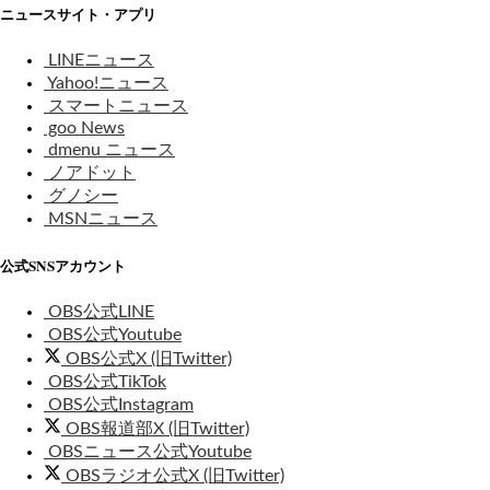
ニュースサイト・アプリ
LINEニュース
Yahoo!ニュース
スマートニュース
goo News
dmenu ニュース
ノアドット
グノシー
MSNニュース
公式SNSアカウント
OBS公式LINE
OBS公式Youtube
OBS公式X (旧Twitter)
OBS公式TikTok
OBS公式Instagram
OBS報道部X (旧Twitter)
OBSニュース公式Youtube
OBSラジオ公式X (旧Twitter)