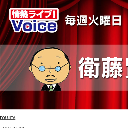
FOUJITA