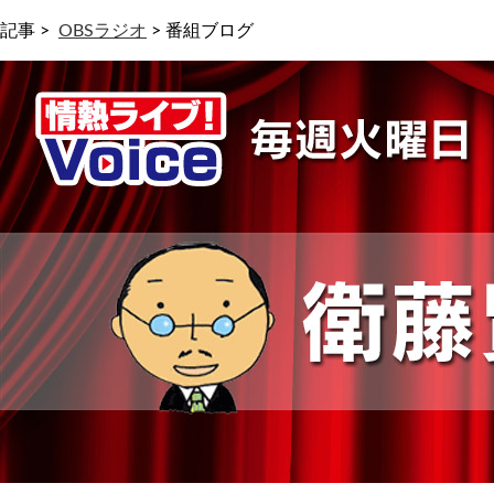
記事 >
OBSラジオ
>
番組ブログ