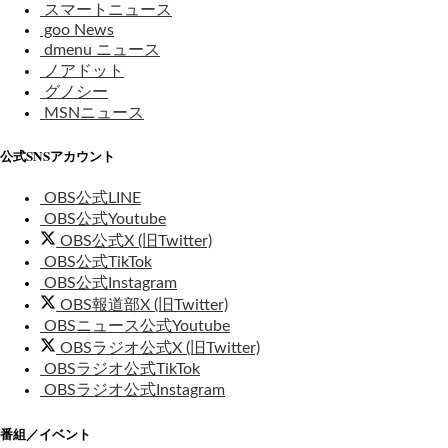
スマートニュース
goo News
dmenu ニュース
ノアドット
グノシー
MSNニュース
公式SNSアカウント
OBS公式LINE
OBS公式Youtube
OBS公式X (旧Twitter)
OBS公式TikTok
OBS公式Instagram
OBS報道部X (旧Twitter)
OBSニュース公式Youtube
OBSラジオ公式X (旧Twitter)
OBSラジオ公式TikTok
OBSラジオ公式Instagram
番組／イベント