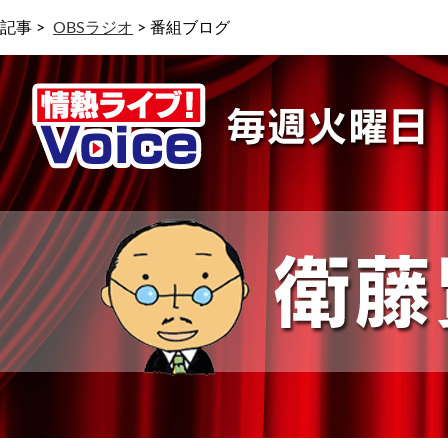
記事 >
OBSラジオ
>
番組ブログ